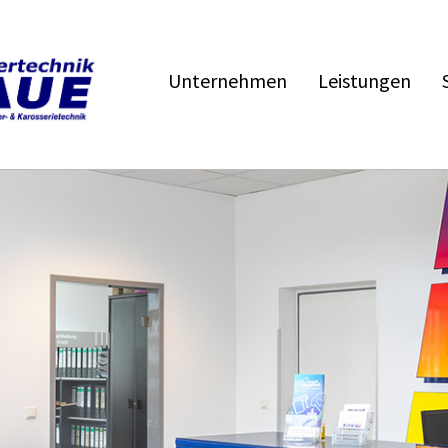
Unternehmen
Leistungen