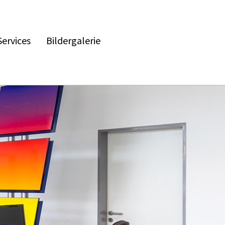
Services
Bildergalerie