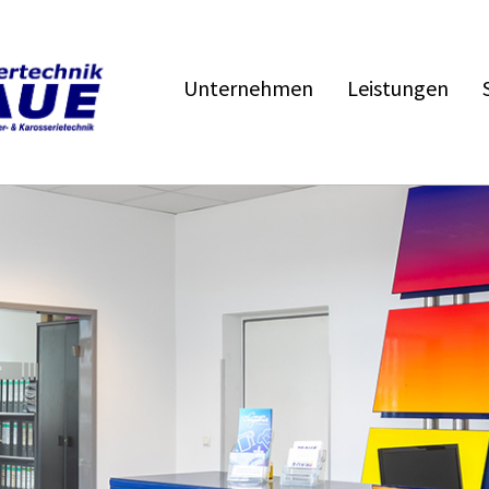
Unternehmen
Leistungen