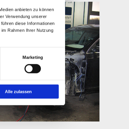
 Medien anbieten zu können
hrer Verwendung unserer
 führen diese Informationen
ie im Rahmen Ihrer Nutzung
Marketing
Alle zulassen