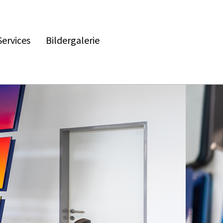
Services
Bildergalerie